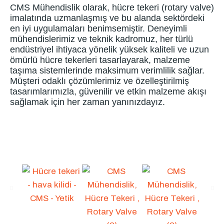
CMS Mühendislik olarak, hücre tekeri (rotary valve)
imalatında uzmanlaşmış ve bu alanda sektördeki
en iyi uygulamaları benimsemiştir. Deneyimli
mühendislerimiz ve teknik kadromuz, her türlü
endüstriyel ihtiyaca yönelik yüksek kaliteli ve uzun
ömürlü hücre tekerleri tasarlayarak, malzeme
taşıma sistemlerinde maksimum verimlilik sağlar.
Müşteri odaklı çözümlerimiz ve özelleştirilmiş
tasarımlarımızla, güvenilir ve etkin malzeme akışı
sağlamak için her zaman yanınızdayız.