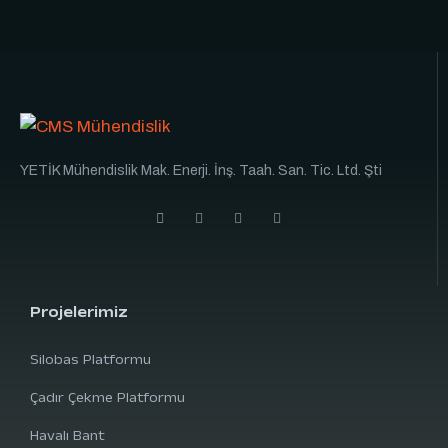
YETİK Mühendislik Mak. Enerji. İnş. Taah. San. Tic. Ltd. Şti
Projelerimiz
Silobas Platformu
Çadır Çekme Platformu
Havalı Bant