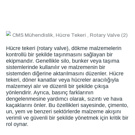
Hücre tekeri (rotary valve), dökme malzemelerin
kontrollü bir şekilde taşınmasını sağlayan bir
ekipmandır. Genellikle silo, bunker veya taşıma
sistemlerinde kullanılır ve malzemenin bir
sistemden diğerine aktarılmasını düzenler. Hücre
tekeri, döner kanatlar veya hücreler aracılığıyla
malzemeyi alır ve düzenli bir şekilde çıkışa
yönlendirir. Ayrıca, basınç farklarının
dengelenmesine yardımcı olarak, sızıntı ve hava
kaçaklarını önler. Bu özellikleri sayesinde, çimento,
un, yem ve benzeri sektörlerde malzeme akışını
verimli ve güvenli bir şekilde yönetmek için kritik bir
rol oynar.