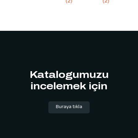
Katalogumuzu
incelemek için
Buraya tıkla